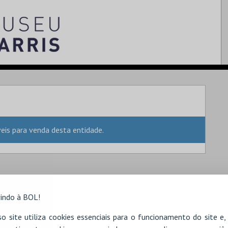
is para venda desta entidade.
indo à BOL!
o site utiliza cookies essenciais para o funcionamento do site e