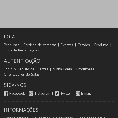
LOJA
Pesquisar
Carrinho de compras
Eventos
Cartões
Produtos
Livro de Reclamações
AUTENTICAÇÃO
Login & Registo de Clientes
Minha Conta
Produtores
Orientadores de Salas
SIGA-NOS
Facebook
Instagram
Twitter
E-mail
INFORMAÇÕES