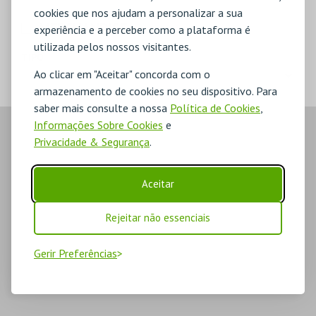
cookies que nos ajudam a personalizar a sua
MERCHANDISE
experiência e a perceber como a plataforma é
utilizada pelos nossos visitantes.
TIPO
Ao clicar em "Aceitar" concorda com o
armazenamento de cookies no seu dispositivo. Para
saber mais consulte a nossa
Política de Cookies
,
Informações Sobre Cookies
e
Privacidade & Segurança
.
Aceitar
Rejeitar não essenciais
Gerir Preferências