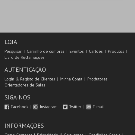
LOJA
Pesquisar
Carrinho de compras
Eventos
Cartões
Produtos
Livro de Reclamações
AUTENTICAÇÃO
Login & Registo de Clientes
Minha Conta
Produtores
Orientadores de Salas
SIGA-NOS
Facebook
Instagram
Twitter
E-mail
INFORMAÇÕES