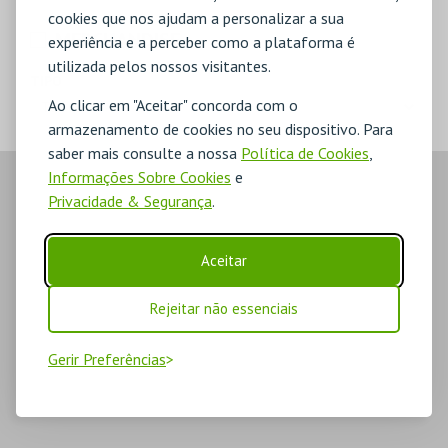
cookies que nos ajudam a personalizar a sua
MERCHANDISE
experiência e a perceber como a plataforma é
utilizada pelos nossos visitantes.
TIPO
Ao clicar em "Aceitar" concorda com o
armazenamento de cookies no seu dispositivo. Para
saber mais consulte a nossa
Política de Cookies
,
Informações Sobre Cookies
e
Privacidade & Segurança
.
Aceitar
Rejeitar não essenciais
Gerir Preferências