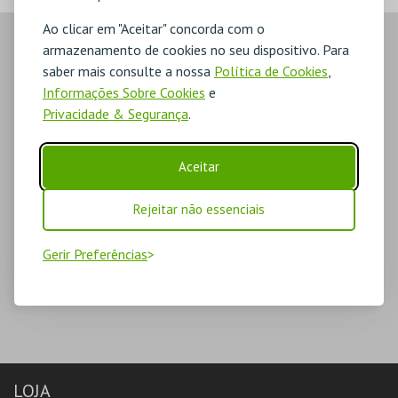
Ao clicar em "Aceitar" concorda com o
armazenamento de cookies no seu dispositivo. Para
saber mais consulte a nossa
Política de Cookies
,
Informações Sobre Cookies
e
Privacidade & Segurança
.
Aceitar
Rejeitar não essenciais
Gerir Preferências
LOJA