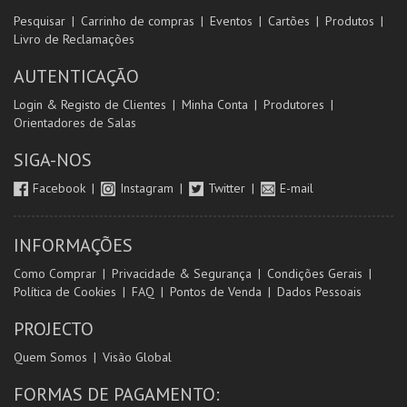
Pesquisar
Carrinho de compras
Eventos
Cartões
Produtos
Livro de Reclamações
AUTENTICAÇÃO
Login & Registo de Clientes
Minha Conta
Produtores
Orientadores de Salas
SIGA-NOS
Facebook
Instagram
Twitter
E-mail
INFORMAÇÕES
Como Comprar
Privacidade & Segurança
Condições Gerais
Política de Cookies
FAQ
Pontos de Venda
Dados Pessoais
PROJECTO
Quem Somos
Visão Global
FORMAS DE PAGAMENTO: