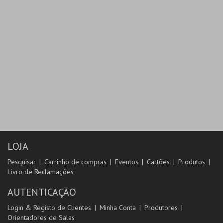
LOJA
Pesquisar
Carrinho de compras
Eventos
Cartões
Produtos
Livro de Reclamações
AUTENTICAÇÃO
Login & Registo de Clientes
Minha Conta
Produtores
Orientadores de Salas