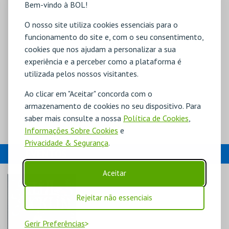
Bem-vindo à BOL!
O nosso site utiliza cookies essenciais para o
funcionamento do site e, com o seu consentimento,
cookies que nos ajudam a personalizar a sua
experiência e a perceber como a plataforma é
utilizada pelos nossos visitantes.
Ao clicar em "Aceitar" concorda com o
armazenamento de cookies no seu dispositivo. Para
saber mais consulte a nossa
Política de Cookies
,
Informações Sobre Cookies
e
Privacidade & Segurança
.
EVENTOS
Aceitar
Rejeitar não essenciais
Gerir Preferências