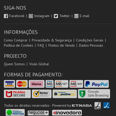
SIGA-NOS
Facebook
Instagram
Twitter
E-mail
INFORMAÇÕES
Como Comprar
Privacidade & Segurança
Condições Gerais
Política de Cookies
FAQ
Pontos de Venda
Dados Pessoais
PROJECTO
Quem Somos
Visão Global
FORMAS DE PAGAMENTO:
Todos os direitos reservados - Powered by
ETNAGA