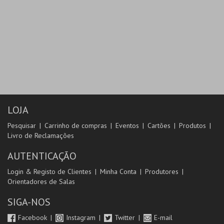
LOJA
Pesquisar
Carrinho de compras
Eventos
Cartões
Produtos
Livro de Reclamações
AUTENTICAÇÃO
Login & Registo de Clientes
Minha Conta
Produtores
Orientadores de Salas
SIGA-NOS
Facebook
Instagram
Twitter
E-mail