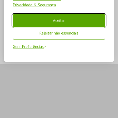
Privacidade & Segurança
.
Aceitar
Rejeitar não essenciais
Gerir Preferências