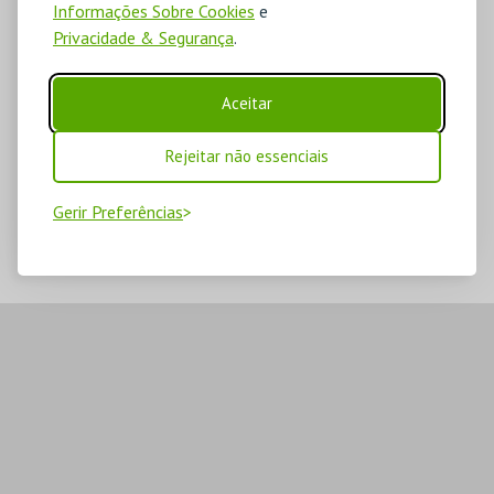
Informações Sobre Cookies
e
Privacidade & Segurança
.
Aceitar
Rejeitar não essenciais
Gerir Preferências