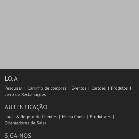
LOJA
Pesquisar
Carrinho de compras
Eventos
Cartões
Produtos
Livro de Reclamações
AUTENTICAÇÃO
Login & Registo de Clientes
Minha Conta
Produtores
Orientadores de Salas
SIGA-NOS