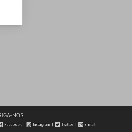
SIGA-NOS
Facebook
Instagram
Twitter
E-mail