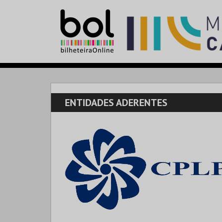
ENTIDADES ADERENTES