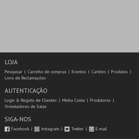
LOJA
Pesquisar
Carrinho de compras
Eventos
Cartões
Produtos
Livro de Reclamações
AUTENTICAÇÃO
Login & Registo de Clientes
Minha Conta
Produtores
Orientadores de Salas
SIGA-NOS
Facebook
Instagram
Twitter
E-mail