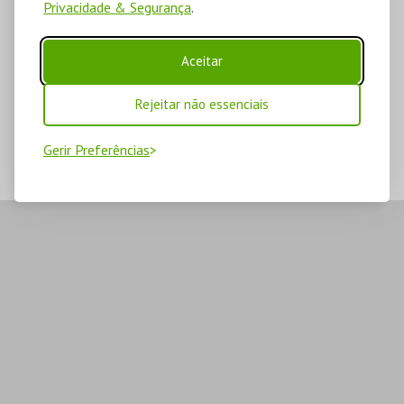
Privacidade & Segurança
.
Aceitar
Rejeitar não essenciais
Gerir Preferências