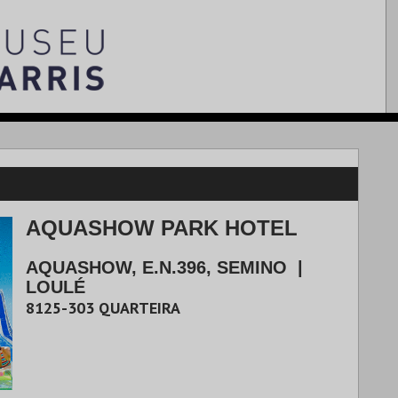
AQUASHOW PARK HOTEL
AQUASHOW, E.N.396, SEMINO
|
LOULÉ
8125-303
QUARTEIRA