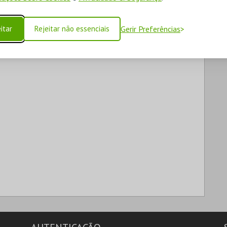
itar
Rejeitar não essenciais
Gerir Preferências