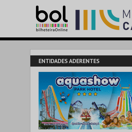
ENTIDADES ADERENTES