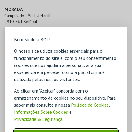
MORADA
Campus do IPS - Estefanilha

2910-761 Setúbal
Bem-vindo à BOL!
O nosso site utiliza cookies essenciais para o
funcionamento do site e, com o seu consentimento,
cookies que nos ajudam a personalizar a sua
experiência e a perceber como a plataforma é
utilizada pelos nossos visitantes.
Ao clicar em "Aceitar" concorda com o
armazenamento de cookies no seu dispositivo. Para
saber mais consulte a nossa
Política de Cookies
,
Informações Sobre Cookies
e
Privacidade & Segurança
.