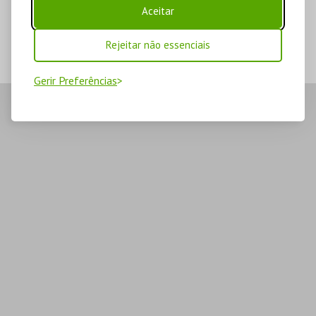
Aceitar
Rejeitar não essenciais
Gerir Preferências