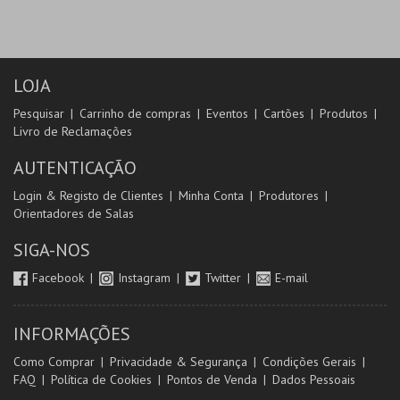
LOJA
Pesquisar
Carrinho de compras
Eventos
Cartões
Produtos
Livro de Reclamações
AUTENTICAÇÃO
Login & Registo de Clientes
Minha Conta
Produtores
Orientadores de Salas
SIGA-NOS
Facebook
Instagram
Twitter
E-mail
INFORMAÇÕES
Como Comprar
Privacidade & Segurança
Condições Gerais
FAQ
Política de Cookies
Pontos de Venda
Dados Pessoais