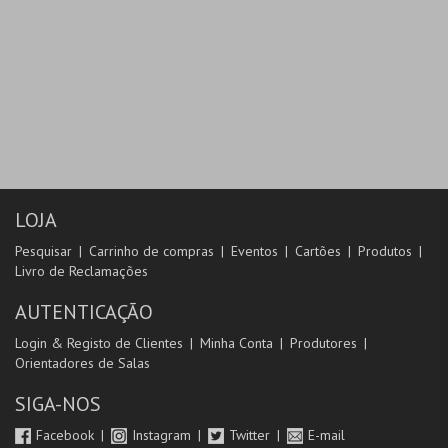
LOJA
Pesquisar
Carrinho de compras
Eventos
Cartões
Produtos
Livro de Reclamações
AUTENTICAÇÃO
Login & Registo de Clientes
Minha Conta
Produtores
Orientadores de Salas
SIGA-NOS
Facebook
Instagram
Twitter
E-mail