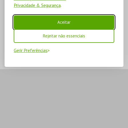
Privacidade & Segurança
.
Aceitar
Rejeitar não essenciais
Gerir Preferências