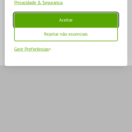
Privacidade & Segurança
.
Aceitar
Rejeitar não essenciais
Gerir Preferências