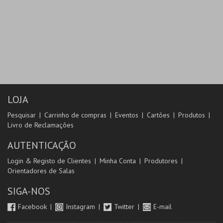
LOJA
Pesquisar
Carrinho de compras
Eventos
Cartões
Produtos
Livro de Reclamações
AUTENTICAÇÃO
Login & Registo de Clientes
Minha Conta
Produtores
Orientadores de Salas
SIGA-NOS
Facebook
Instagram
Twitter
E-mail