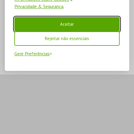
Privacidade & Segurança
.
Aceitar
Rejeitar não essenciais
Gerir Preferências