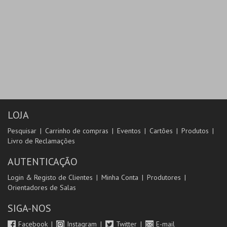
LOJA
Pesquisar
Carrinho de compras
Eventos
Cartões
Produtos
Livro de Reclamações
AUTENTICAÇÃO
Login & Registo de Clientes
Minha Conta
Produtores
Orientadores de Salas
SIGA-NOS
Facebook
Instagram
Twitter
E-mail