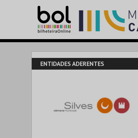
ENTIDADES ADERENTES