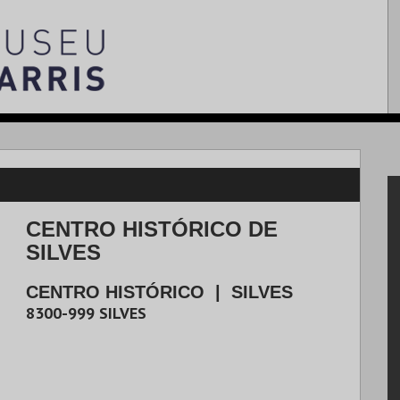
CENTRO HISTÓRICO DE
SILVES
CENTRO HISTÓRICO
|
SILVES
8300-999
SILVES