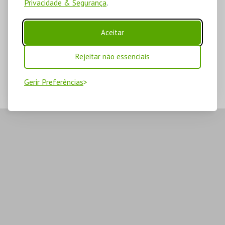
Privacidade & Segurança
.
Aceitar
Rejeitar não essenciais
Gerir Preferências