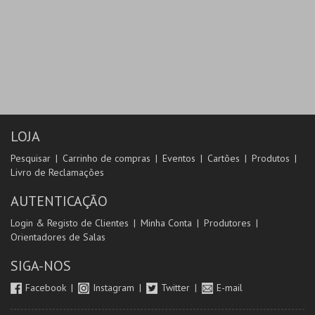
LOJA
Pesquisar
Carrinho de compras
Eventos
Cartões
Produtos
Livro de Reclamações
AUTENTICAÇÃO
Login & Registo de Clientes
Minha Conta
Produtores
Orientadores de Salas
SIGA-NOS
Facebook
Instagram
Twitter
E-mail