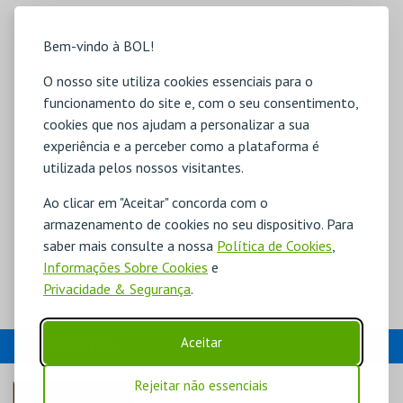
Bem-vindo à BOL!
O nosso site utiliza cookies essenciais para o
funcionamento do site e, com o seu consentimento,
cookies que nos ajudam a personalizar a sua
experiência e a perceber como a plataforma é
utilizada pelos nossos visitantes.
Ao clicar em "Aceitar" concorda com o
armazenamento de cookies no seu dispositivo. Para
saber mais consulte a nossa
Política de Cookies
,
Informações Sobre Cookies
e
Privacidade & Segurança
.
Aceitar
EVENTOS
Rejeitar não essenciais