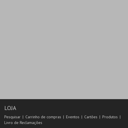
LOJA
Pesquisar
Carrinho de compras
Eventos
Cartões
Produtos
Livro de Reclamações