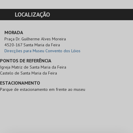
LOCALIZAÇÃO
MORADA
Praça Dr. Guilherme Alves Moreira

4520-167 Santa Maria da Feira
Direcções para Museu Convento dos Lóios
PONTOS DE REFERÊNCIA
Igreja Matriz de Santa Maria da Feira
Castelo de Santa Maria da Feira
ESTACIONAMENTO
Parque de estacionamento em frente ao museu