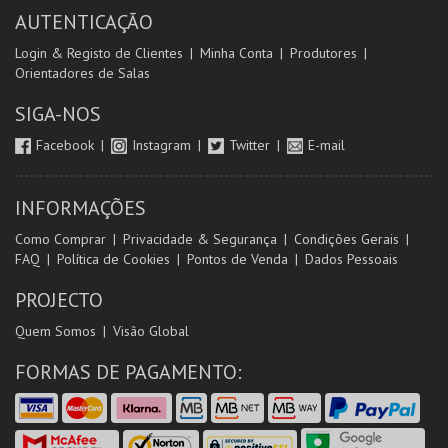
AUTENTICAÇÃO
Login & Registo de Clientes
Minha Conta
Produtores
Orientadores de Salas
SIGA-NOS
Facebook
Instagram
Twitter
E-mail
INFORMAÇÕES
Como Comprar
Privacidade & Segurança
Condições Gerais
FAQ
Política de Cookies
Pontos de Venda
Dados Pessoais
PROJECTO
Quem Somos
Visão Global
FORMAS DE PAGAMENTO: