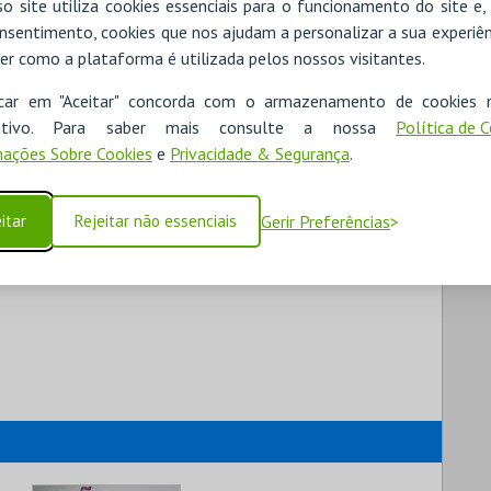
o site utiliza cookies essenciais para o funcionamento do site e
nsentimento, cookies que nos ajudam a personalizar a sua experiên
er como a plataforma é utilizada pelos nossos visitantes.
icar em "Aceitar" concorda com o armazenamento de cookies 
ositivo. Para saber mais consulte a nossa
Política de 
ações Sobre Cookies
e
Privacidade & Segurança
.
itar
Rejeitar não essenciais
Gerir Preferências