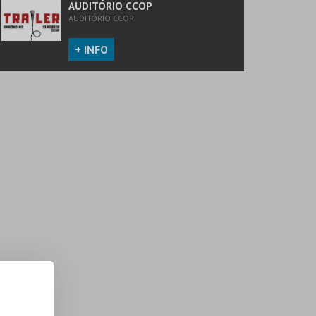
AUDITÓRIO CCOP
AUDITÓRIO CCOP
+ INFO