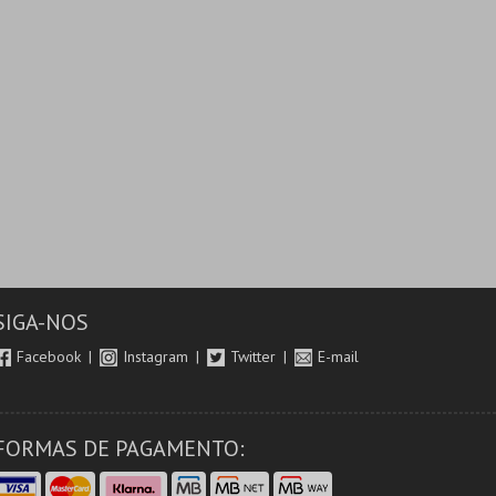
SIGA-NOS
Facebook
Instagram
Twitter
E-mail
FORMAS DE PAGAMENTO: