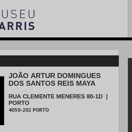
JOÃO ARTUR DOMINGUES
DOS SANTOS REIS MAYA
RUA CLEMENTE MENERES 80-1D
|
PORTO
4050-202
PORTO