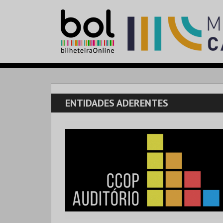
ENTIDADES ADERENTES