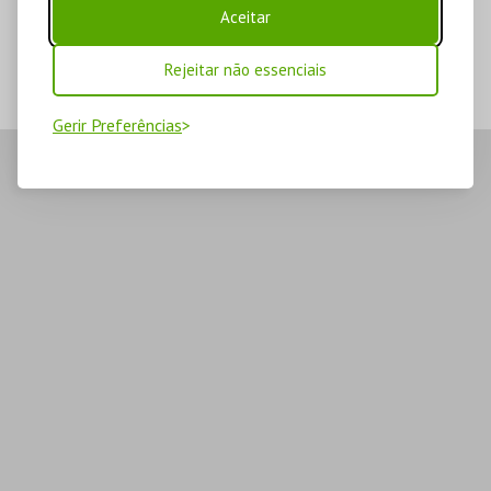
Aceitar
Rejeitar não essenciais
Gerir Preferências