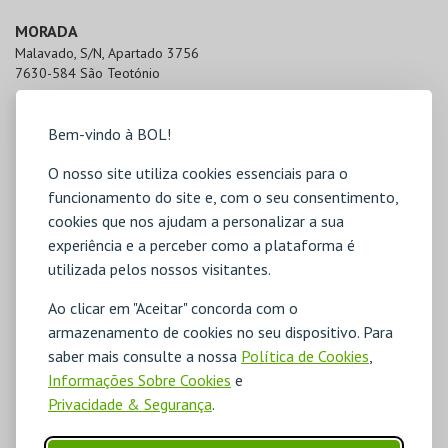
MORADA
Malavado, S/N, Apartado 3756

7630-584 São Teotónio
Bem-vindo à BOL!
O nosso site utiliza cookies essenciais para o
funcionamento do site e, com o seu consentimento,
cookies que nos ajudam a personalizar a sua
experiência e a perceber como a plataforma é
utilizada pelos nossos visitantes.
Ao clicar em "Aceitar" concorda com o
armazenamento de cookies no seu dispositivo. Para
saber mais consulte a nossa
Política de Cookies
,
Informações Sobre Cookies
e
Privacidade & Segurança
.