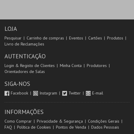
LOJA
Pesquisar
Carrinho de compras
Eventos
Cartões
Produtos
Livro de Reclamações
AUTENTICAÇÃO
Login & Registo de Clientes
Minha Conta
Produtores
Orientadores de Salas
SIGA-NOS
Facebook
Instagram
Twitter
E-mail
INFORMAÇÕES
Como Comprar
Privacidade & Segurança
Condições Gerais
FAQ
Política de Cookies
Pontos de Venda
Dados Pessoais