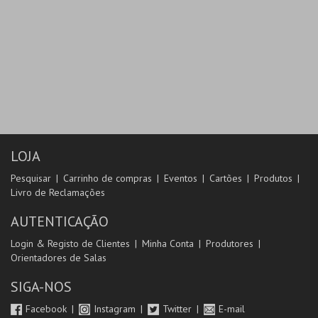
LOJA
Pesquisar
Carrinho de compras
Eventos
Cartões
Produtos
Livro de Reclamações
AUTENTICAÇÃO
Login & Registo de Clientes
Minha Conta
Produtores
Orientadores de Salas
SIGA-NOS
Facebook
Instagram
Twitter
E-mail