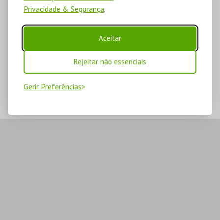
Privacidade & Segurança
.
Aceitar
Rejeitar não essenciais
Gerir Preferências