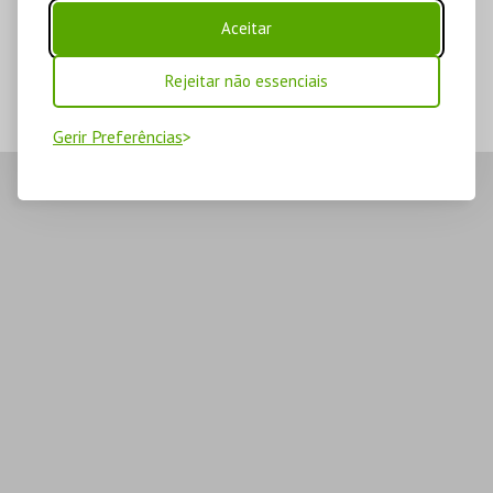
Aceitar
Rejeitar não essenciais
Gerir Preferências