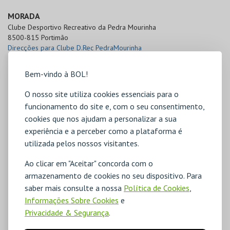
MORADA
Clube Desportivo Recreativo da Pedra Mourinha

8500-815 Portimão
Direcções para Clube D.Rec PedraMourinha
Bem-vindo à BOL!
O nosso site utiliza cookies essenciais para o
funcionamento do site e, com o seu consentimento,
cookies que nos ajudam a personalizar a sua
experiência e a perceber como a plataforma é
utilizada pelos nossos visitantes.
Ao clicar em "Aceitar" concorda com o
armazenamento de cookies no seu dispositivo. Para
saber mais consulte a nossa
Política de Cookies
,
Informações Sobre Cookies
e
Privacidade & Segurança
.