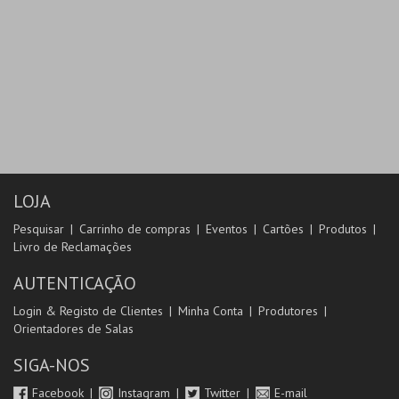
LOJA
Pesquisar
Carrinho de compras
Eventos
Cartões
Produtos
Livro de Reclamações
AUTENTICAÇÃO
Login & Registo de Clientes
Minha Conta
Produtores
Orientadores de Salas
SIGA-NOS
Facebook
Instagram
Twitter
E-mail