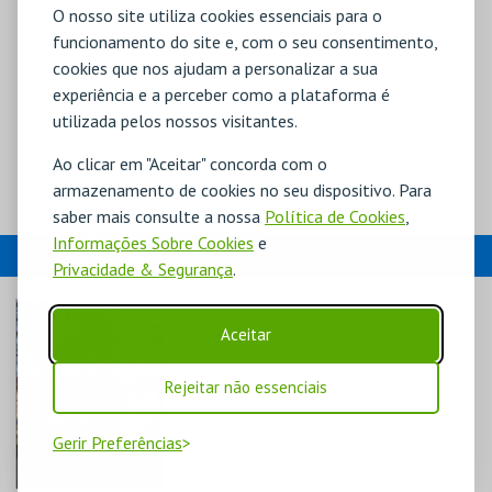
O nosso site utiliza cookies essenciais para o
funcionamento do site e, com o seu consentimento,
cookies que nos ajudam a personalizar a sua
experiência e a perceber como a plataforma é
utilizada pelos nossos visitantes.
Ao clicar em "Aceitar" concorda com o
armazenamento de cookies no seu dispositivo. Para
saber mais consulte a nossa
Política de Cookies
,
Informações Sobre Cookies
e
EVENTOS
Privacidade & Segurança
.
Aceitar
Rejeitar não essenciais
Gerir Preferências