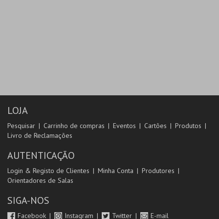
LOJA
Pesquisar
Carrinho de compras
Eventos
Cartões
Produtos
Livro de Reclamações
AUTENTICAÇÃO
Login & Registo de Clientes
Minha Conta
Produtores
Orientadores de Salas
SIGA-NOS
Facebook
Instagram
Twitter
E-mail