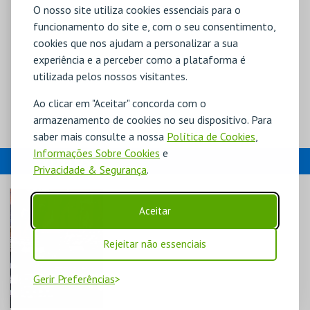
O nosso site utiliza cookies essenciais para o
funcionamento do site e, com o seu consentimento,
cookies que nos ajudam a personalizar a sua
experiência e a perceber como a plataforma é
utilizada pelos nossos visitantes.
Ao clicar em "Aceitar" concorda com o
armazenamento de cookies no seu dispositivo. Para
saber mais consulte a nossa
Política de Cookies
,
Informações Sobre Cookies
e
EVENTOS
Privacidade & Segurança
.
Aceitar
Rejeitar não essenciais
Gerir Preferências