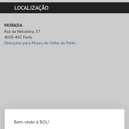
LOCALIZAÇÃO
MORADA
Rua da Reboleira, 37

4050-492 Porto
Direcções para Museu do Vinho do Porto
Bem-vindo à BOL!