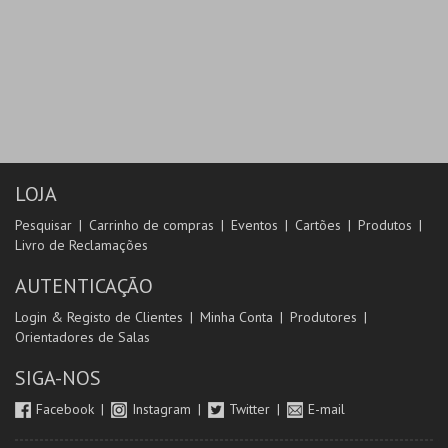
LOJA
Pesquisar
Carrinho de compras
Eventos
Cartões
Produtos
Livro de Reclamações
AUTENTICAÇÃO
Login & Registo de Clientes
Minha Conta
Produtores
Orientadores de Salas
SIGA-NOS
Facebook
Instagram
Twitter
E-mail