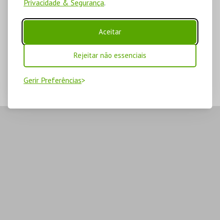
Privacidade & Segurança
.
Aceitar
Rejeitar não essenciais
Gerir Preferências