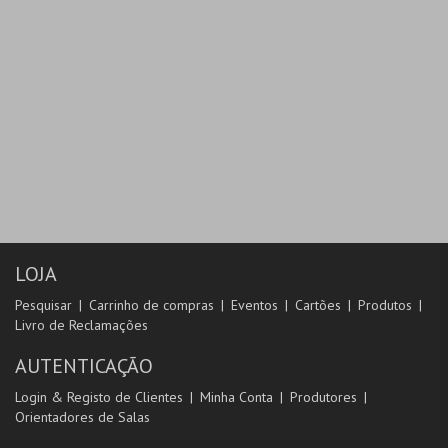
LOJA
Pesquisar
Carrinho de compras
Eventos
Cartões
Produtos
Livro de Reclamações
AUTENTICAÇÃO
Login & Registo de Clientes
Minha Conta
Produtores
Orientadores de Salas