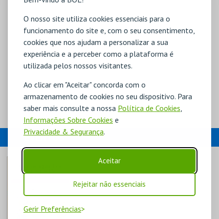
O nosso site utiliza cookies essenciais para o
funcionamento do site e, com o seu consentimento,
cookies que nos ajudam a personalizar a sua
experiência e a perceber como a plataforma é
utilizada pelos nossos visitantes.
Ao clicar em "Aceitar" concorda com o
armazenamento de cookies no seu dispositivo. Para
saber mais consulte a nossa
Política de Cookies
,
Informações Sobre Cookies
e
Privacidade & Segurança
.
EVENTOS
Aceitar
Rejeitar não essenciais
Gerir Preferências