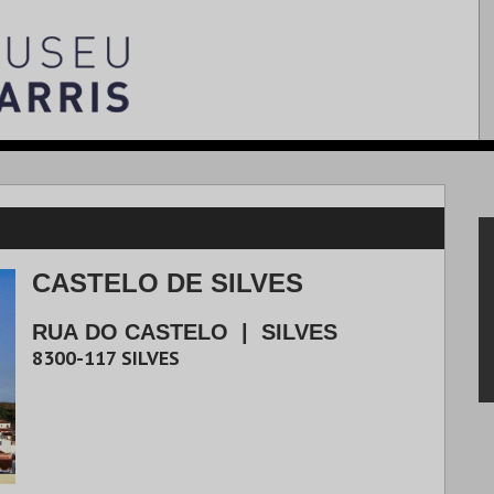
CASTELO DE SILVES
RUA DO CASTELO
|
SILVES
8300-117
SILVES