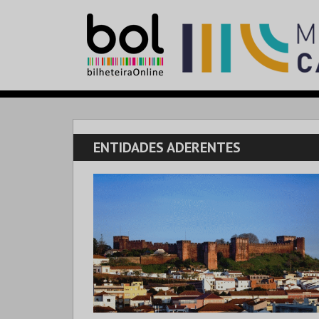
ENTIDADES ADERENTES